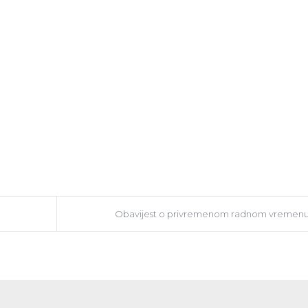
Obavijest o privremenom radnom vremen