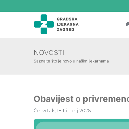
NOVOSTI
Saznajte što je novo u našim ljekarnama
Obavijest o privreme
Četvrtak, 18 Lipanj 2026