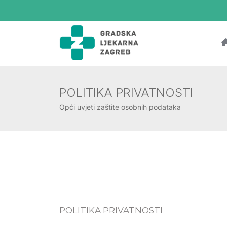
POLITIKA PRIVATNOSTI
Opći uvjeti zaštite osobnih podataka
POLITIKA PRIVATNOSTI