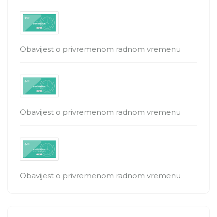
Obavijest o privremenom radnom vremenu
Obavijest o privremenom radnom vremenu
Obavijest o privremenom radnom vremenu