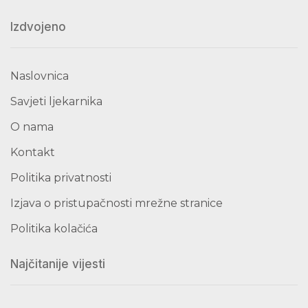
Izdvojeno
Naslovnica
Savjeti ljekarnika
O nama
Kontakt
Politika privatnosti
Izjava o pristupačnosti mrežne stranice
Politika kolačića
Najčitanije vijesti