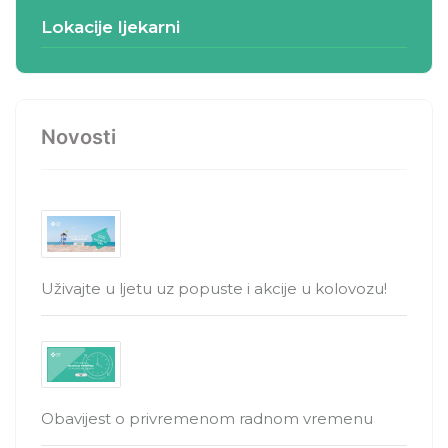
Lokacije ljekarni
Novosti
Uživajte u ljetu uz popuste i akcije u kolovozu!
Obavijest o privremenom radnom vremenu